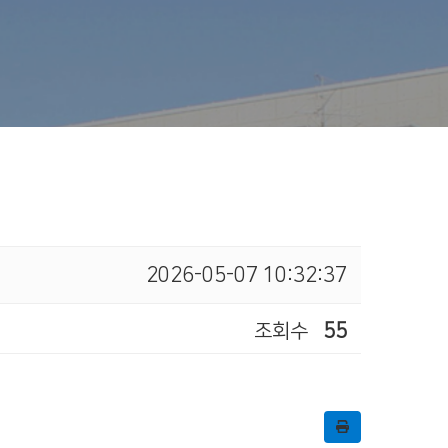
2026-05-07 10:32:37
조회수
55