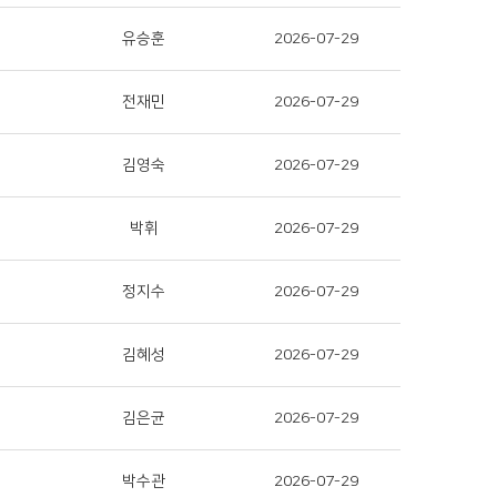
유승훈
2026-07-29
전재민
2026-07-29
김영숙
2026-07-29
박휘
2026-07-29
정지수
2026-07-29
김혜성
2026-07-29
김은균
2026-07-29
박수관
2026-07-29