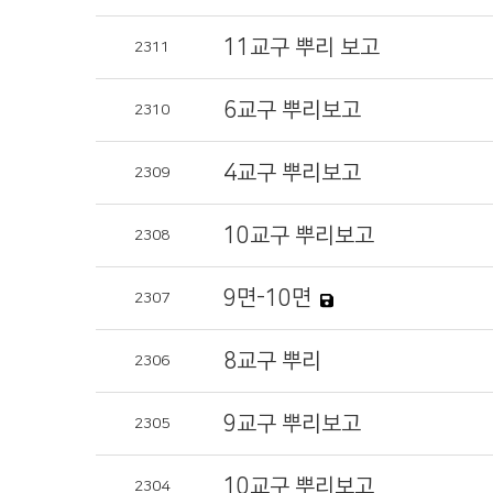
11교구 뿌리 보고
2311
6교구 뿌리보고
2310
4교구 뿌리보고
2309
10교구 뿌리보고
2308
9면-10면
2307
8교구 뿌리
2306
9교구 뿌리보고
2305
10교구 뿌리보고
2304