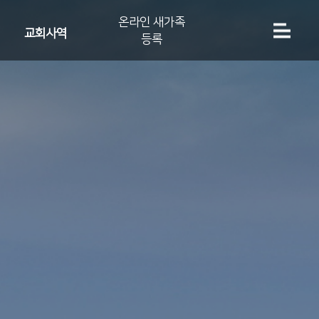
온라인 새가족
교회사역
등록