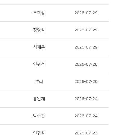
조희성
2026-07-29
정영석
2026-07-29
사재운
2026-07-29
연귀석
2026-07-28
뿌리
2026-07-28
홍일채
2026-07-24
박수관
2026-07-24
연귀석
2026-07-23