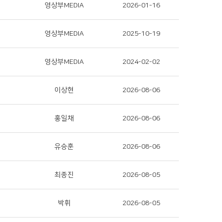
영상부MEDIA
2026-01-16
영상부MEDIA
2025-10-19
영상부MEDIA
2024-02-02
이상현
2026-08-06
홍일채
2026-08-06
유승훈
2026-08-06
최종진
2026-08-05
박휘
2026-08-05