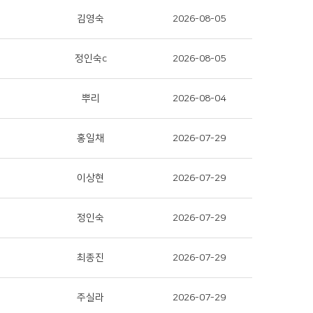
김영숙
2026-08-05
정인숙c
2026-08-05
뿌리
2026-08-04
홍일채
2026-07-29
이상현
2026-07-29
정인숙
2026-07-29
최종진
2026-07-29
주실라
2026-07-29