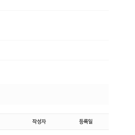
작성자
등록일