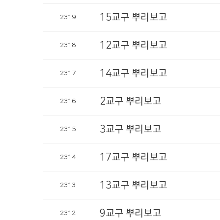
15교구 뿌리보고
2319
12교구 뿌리보고
2318
14교구 뿌리보고
2317
2교구 뿌리보고
2316
3교구 뿌리보고
2315
17교구 뿌리보고
2314
13교구 뿌리보고
2313
9교구 뿌리보고
2312