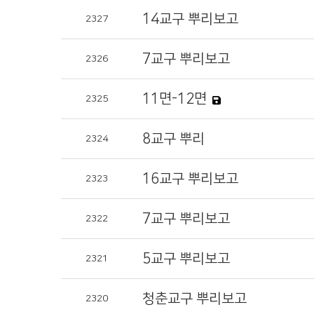
14교구 뿌리보고
2327
7교구 뿌리보고
2326
11면-12면
2325
8교구 뿌리
2324
16교구 뿌리보고
2323
7교구 뿌리보고
2322
5교구 뿌리보고
2321
청춘교구 뿌리보고
2320