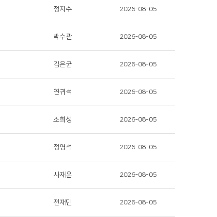
정지수
2026-08-05
박수관
2026-08-05
김은균
2026-08-05
연귀석
2026-08-05
조희성
2026-08-05
정영석
2026-08-05
사재운
2026-08-05
전재민
2026-08-05