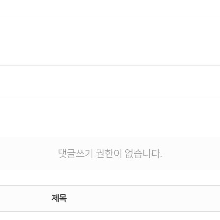
댓글쓰기 권한이 없습니다.
제목