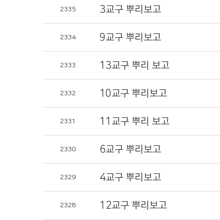
3교구 뿌리보고
2335
9교구 뿌리보고
2334
13교구 뿌리 보고
2333
10교구 뿌리보고
2332
11교구 뿌리 보고
2331
6교구 뿌리보고
2330
4교구 뿌리보고
2329
12교구 뿌리보고
2328