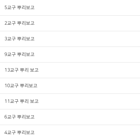
5교구 뿌리보고
2교구 뿌리보고
3교구 뿌리보고
9교구 뿌리보고
13교구 뿌리 보고
10교구 뿌리보고
11교구 뿌리 보고
6교구 뿌리보고
4교구 뿌리보고