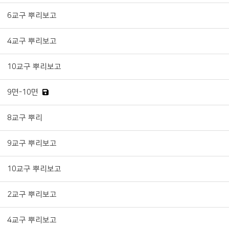
6교구 뿌리보고
4교구 뿌리보고
10교구 뿌리보고
9면-10면
8교구 뿌리
9교구 뿌리보고
10교구 뿌리보고
2교구 뿌리보고
4교구 뿌리보고