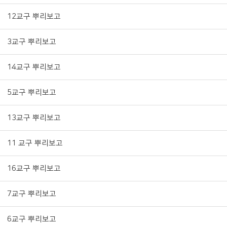
12교구 뿌리보고
3교구 뿌리보고
14교구 뿌리보고
5교구 뿌리보고
13교구 뿌리보고
11 교구 뿌리보고
16교구 뿌리보고
7교구 뿌리보고
6교구 뿌리보고