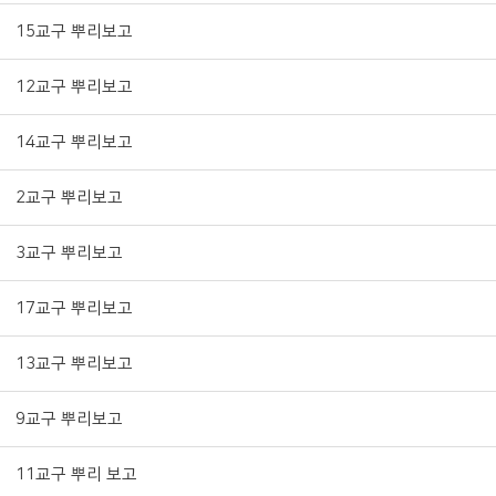
15교구 뿌리보고
12교구 뿌리보고
14교구 뿌리보고
2교구 뿌리보고
3교구 뿌리보고
17교구 뿌리보고
13교구 뿌리보고
9교구 뿌리보고
11교구 뿌리 보고