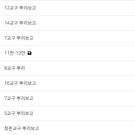
12교구 뿌리보고
14교구 뿌리보고
7교구 뿌리보고
11면-12면
8교구 뿌리
16교구 뿌리보고
7교구 뿌리보고
5교구 뿌리보고
청춘교구 뿌리보고