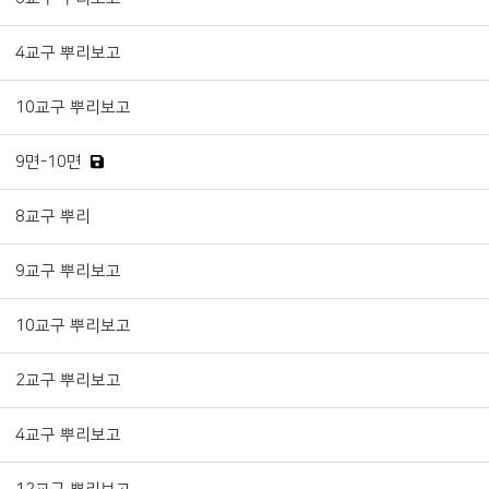
4교구 뿌리보고
10교구 뿌리보고
9면-10면
8교구 뿌리
9교구 뿌리보고
10교구 뿌리보고
2교구 뿌리보고
4교구 뿌리보고