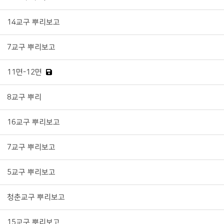
14교구 뿌리보고
7교구 뿌리보고
11면-12면
8교구 뿌리
16교구 뿌리보고
7교구 뿌리보고
5교구 뿌리보고
청춘교구 뿌리보고
15교구 뿌리보고