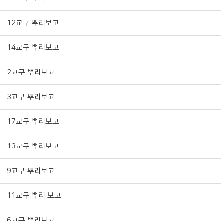
12교구 뿌리보고
14교구 뿌리보고
2교구 뿌리보고
3교구 뿌리보고
17교구 뿌리보고
13교구 뿌리보고
9교구 뿌리보고
11교구 뿌리 보고
6교구 뿌리보고