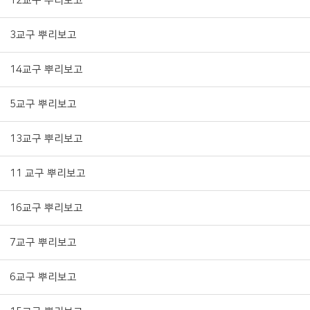
12교구 뿌리보고
3교구 뿌리보고
14교구 뿌리보고
5교구 뿌리보고
13교구 뿌리보고
11 교구 뿌리보고
16교구 뿌리보고
7교구 뿌리보고
6교구 뿌리보고