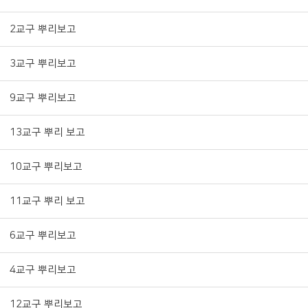
2교구 뿌리보고
3교구 뿌리보고
9교구 뿌리보고
13교구 뿌리 보고
10교구 뿌리보고
11교구 뿌리 보고
6교구 뿌리보고
4교구 뿌리보고
12교구 뿌리보고