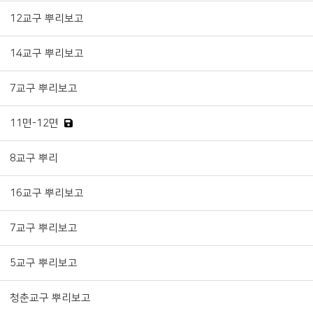
12교구 뿌리보고
14교구 뿌리보고
7교구 뿌리보고
11면-12면
8교구 뿌리
16교구 뿌리보고
7교구 뿌리보고
5교구 뿌리보고
청춘교구 뿌리보고