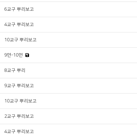
6교구 뿌리보고
4교구 뿌리보고
10교구 뿌리보고
9면-10면
8교구 뿌리
9교구 뿌리보고
10교구 뿌리보고
2교구 뿌리보고
4교구 뿌리보고