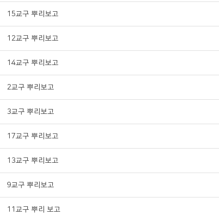
15교구 뿌리보고
12교구 뿌리보고
14교구 뿌리보고
2교구 뿌리보고
3교구 뿌리보고
17교구 뿌리보고
13교구 뿌리보고
9교구 뿌리보고
11교구 뿌리 보고