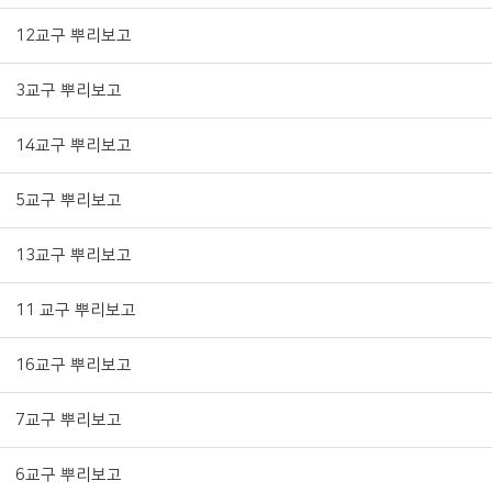
12교구 뿌리보고
3교구 뿌리보고
14교구 뿌리보고
5교구 뿌리보고
13교구 뿌리보고
11 교구 뿌리보고
16교구 뿌리보고
7교구 뿌리보고
6교구 뿌리보고