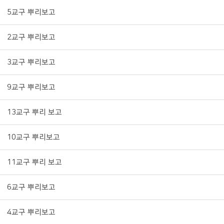
5교구 뿌리보고
2교구 뿌리보고
3교구 뿌리보고
9교구 뿌리보고
13교구 뿌리 보고
10교구 뿌리보고
11교구 뿌리 보고
6교구 뿌리보고
4교구 뿌리보고