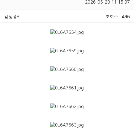
2026-05-20 11:15:07
김정경B
조회수
496