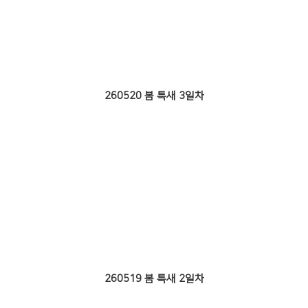
260520 봄 특새 3일차
260519 봄 특새 2일차