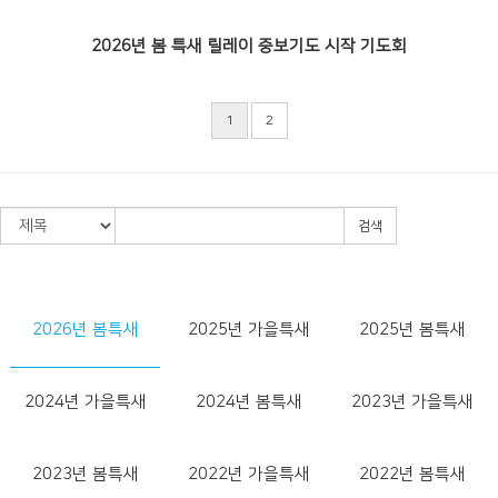
2026년 봄 특새 릴레이 중보기도 시작 기도회
1
2
검색
2026년 봄특새
2025년 가을특새
2025년 봄특새
2024년 가을특새
2024년 봄특새
2023년 가을특새
2023년 봄특새
2022년 가을특새
2022년 봄특새