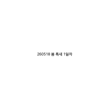
260518 봄 특새 1일차