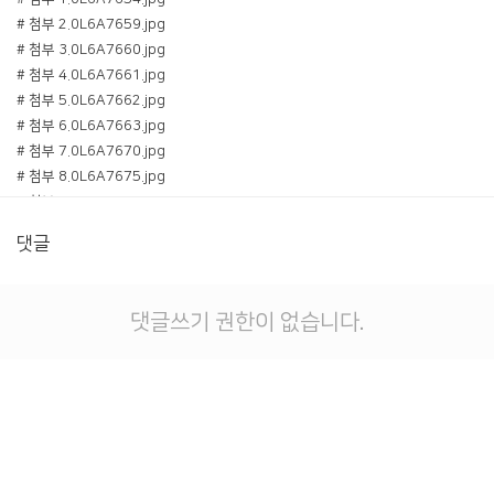
# 첨부 2.0L6A7659.jpg
# 첨부 3.0L6A7660.jpg
# 첨부 4.0L6A7661.jpg
# 첨부 5.0L6A7662.jpg
# 첨부 6.0L6A7663.jpg
# 첨부 7.0L6A7670.jpg
# 첨부 8.0L6A7675.jpg
# 첨부 9.0L6A7689.jpg
# 첨부 10.0L6A7694.jpg
댓글
# 첨부 11.0L6A7698.jpg
# 첨부 12.0L6A7706.jpg
# 첨부 13.0L6A7716.jpg
댓글쓰기 권한이 없습니다.
# 첨부 14.0L6A7723.jpg
# 첨부 15.0L6A7784.jpg
# 첨부 16.0L6A7792.jpg
# 첨부 17.0L6A7799.jpg
# 첨부 18.0L6A7809.jpg
# 첨부 19.0L6A7815.jpg
# 첨부 20.0L6A7823.jpg