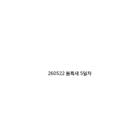
260522 봄특새 5일차