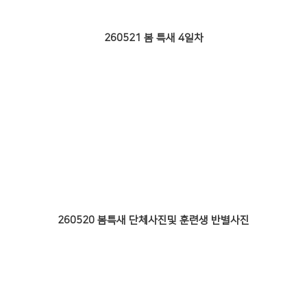
260521 봄 특새 4일차
260520 봄특새 단체사진및 훈련생 반별사진