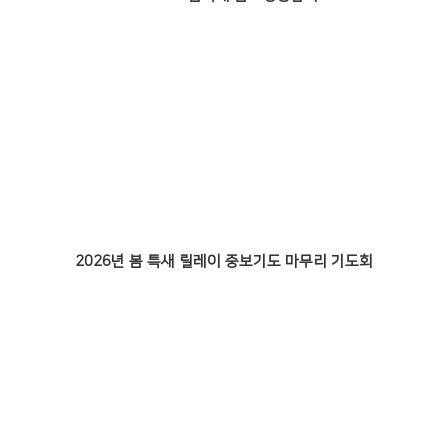
2026년 봄 특새 릴레이 중보기도 마무리 기도회