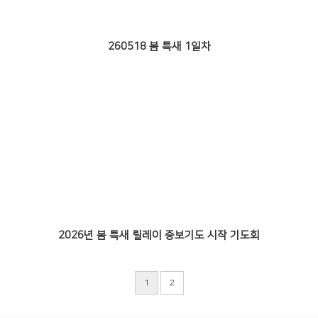
260518 봄 특새 1일차
2026년 봄 특새 릴레이 중보기도 시작 기도회
1
2