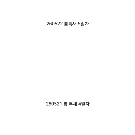
260522 봄특새 5일차
260521 봄 특새 4일차