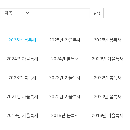
검색
2026년 봄특새
2025년 가을특새
2025년 봄특새
2024년 가을특새
2024년 봄특새
2023년 가을특새
2023년 봄특새
2022년 가을특새
2022년 봄특새
2021년 가을특새
2020년 가을특새
2020년 봄특새
2019년 가을특새
2019년 봄특새
2018년 가을특새