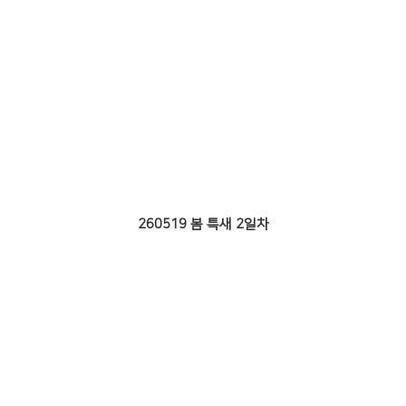
260519 봄 특새 2일차