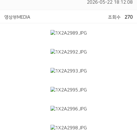
2026-05-22 18:12:08
영상부MEDIA
조회수
270