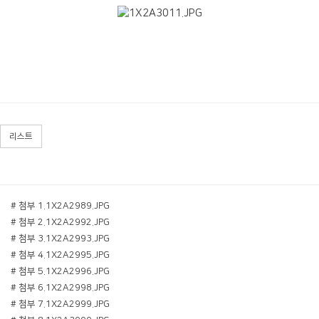
리스트
# 첨부 1.1X2A2989.JPG
# 첨부 2.1X2A2992.JPG
# 첨부 3.1X2A2993.JPG
# 첨부 4.1X2A2995.JPG
# 첨부 5.1X2A2996.JPG
# 첨부 6.1X2A2998.JPG
# 첨부 7.1X2A2999.JPG