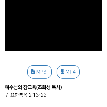
MP3
MP4
예수님의 참교육(조희성 목사)
/ 요한복음 2:13-22