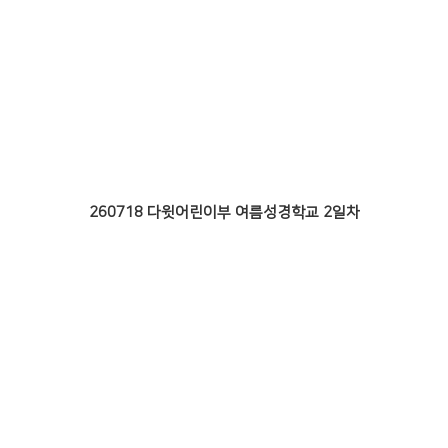
260718 다윗어린이부 여름성경학교 2일차