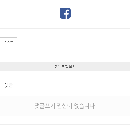
리스트
첨부 파일 보기
댓글
댓글쓰기 권한이 없습니다.