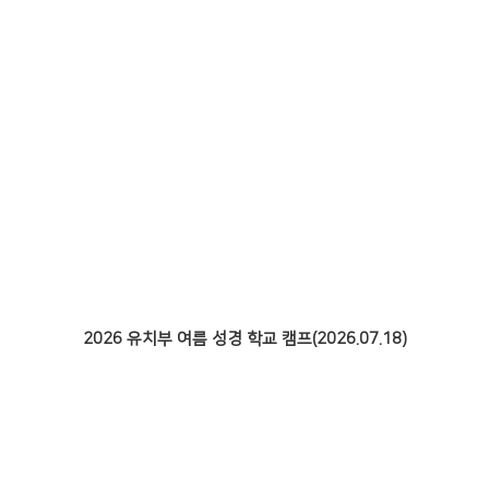
2026 유치부 여름 성경 학교 캠프(2026.07.18)