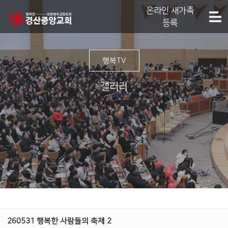
온라인 새가족
등록
행복TV
갤러리
260531 행복한 사람들의 축제 2