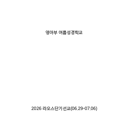
영아부 여름성경학교
2026 라오스단기선교(06.29-07.06)