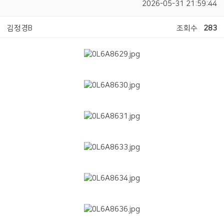
2026-05-31 21:59:44
김정경B
조회수
283