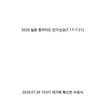
2026 일본 홋카이도 단기선교(7.17~7.21)
2026.07.26 193기 새가족 확신반 수료식