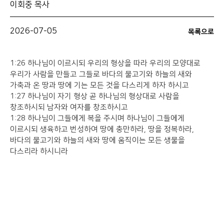
이회중 목사
2026-07-05
목록으로
1:26 하나님이 이르시되 우리의 형상을 따라 우리의 모양대로
우리가 사람을 만들고 그들로 바다의 물고기와 하늘의 새와
가축과 온 땅과 땅에 기는 모든 것을 다스리게 하자 하시고
1:27 하나님이 자기 형상 곧 하나님의 형상대로 사람을
창조하시되 남자와 여자를 창조하시고
1:28 하나님이 그들에게 복을 주시며 하나님이 그들에게
이르시되 생육하고 번성하여 땅에 충만하라, 땅을 정복하라,
바다의 물고기와 하늘의 새와 땅에 움직이는 모든 생물을
다스리라 하시니라