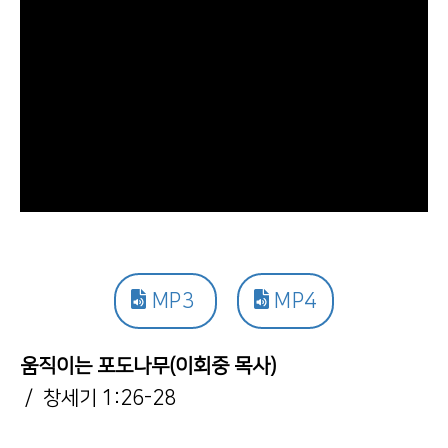
MP3
MP4
움직이는 포도나무(이회중 목사)
/ 창세기 1:26-28