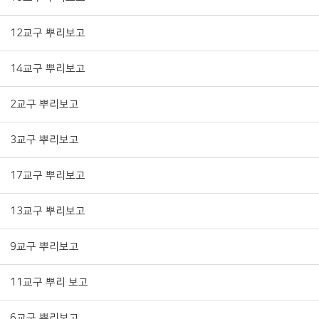
12교구 뿌리보고
14교구 뿌리보고
2교구 뿌리보고
3교구 뿌리보고
17교구 뿌리보고
13교구 뿌리보고
9교구 뿌리보고
11교구 뿌리 보고
6교구 뿌리보고