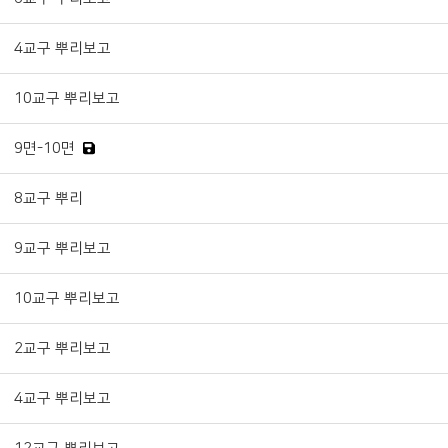
4교구 뿌리보고
10교구 뿌리보고
9면-10면
8교구 뿌리
9교구 뿌리보고
10교구 뿌리보고
2교구 뿌리보고
4교구 뿌리보고