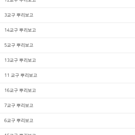
12교구 뿌리보고
3교구 뿌리보고
14교구 뿌리보고
5교구 뿌리보고
13교구 뿌리보고
11 교구 뿌리보고
16교구 뿌리보고
7교구 뿌리보고
6교구 뿌리보고