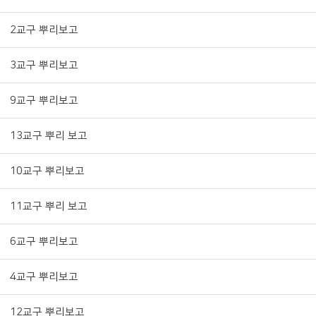
2교구 뿌리보고
3교구 뿌리보고
9교구 뿌리보고
13교구 뿌리 보고
10교구 뿌리보고
11교구 뿌리 보고
6교구 뿌리보고
4교구 뿌리보고
12교구 뿌리보고