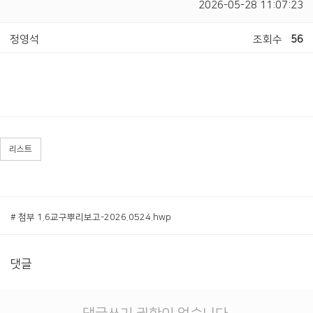
2026-05-28 11:07:23
정영석
조회수
56
리스트
# 첨부 1.6교구뿌리보고-2026.0524.hwp
댓글