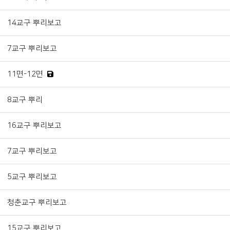
14교구 뿌리보고
7교구 뿌리보고
11면-12면
8교구 뿌리
16교구 뿌리보고
7교구 뿌리보고
5교구 뿌리보고
청춘교구 뿌리보고
15교구 뿌리보고