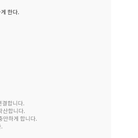
게 한다.
연결합니다.
확산합니다.
충만하게 합니다.
.