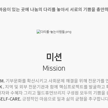
마음이 있는 곳에 나눔의 다리를 놓아서 서로의 기쁨을 충만하
미션
Mission
RM.
기부문화를 확산시키고 사회문제 해결을 위해 전문가를 
 .
지역 및 외부 전문기관과 함께 핵심프로젝트를 발굴하고 
자와 수혜자 그리고 월드휴먼브리지 구성원 모두의 기쁨을 
SELF-CARE.
긍정적인 마음으로 일과 삶의 균형을 추구합니다