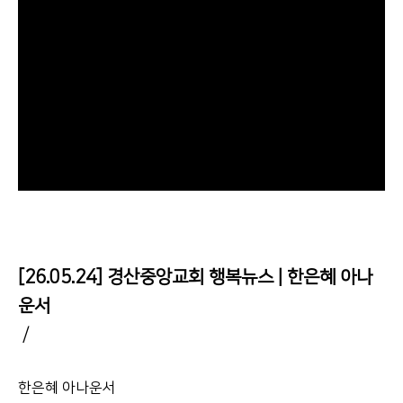
[26.05.24] 경산중앙교회 행복뉴스 | 한은혜 아나
운서
/
한은혜 아나운서