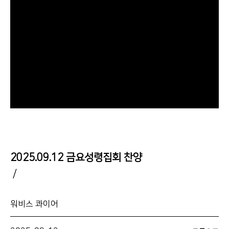
2025.09.12 금요성령집회 찬양
/
워비스 콰이어