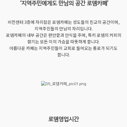
‘지역주민에게도 만남의 공간 로뎀카페’
비전센터 3층에 자리잡은 로뎀카페는 성도들의 친교의 공간이며,
지역주민들의 만남의 자리입니다.
로뎀카페의 내부 공간은 편안함과 안식을 주며, 특히 로뎀의 커피의
향기는 모든 이의 가슴을 따뜻하게 합니다.
아름다운 카페는 지역주민들이 교회로 들어오는 통로가 되기도
합니다.
로뎀영업시간