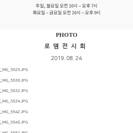
주일, 월요일 오전 10시 – 오후 7시
화요일 – 금요일 오전 10시 – 오후 9시
PHOTO
로뎀전시회
2019. 08. 24