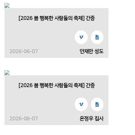
[2026 봄 행복한 사람들의 축제] 간증
2026-06-07
안재만 성도
[2026 봄 행복한 사람들의 축제] 간증
2026-06-07
은정우 집사