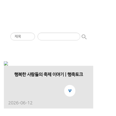
행복한 사람들의 축제 이야기 | 행축토크
2026-06-12