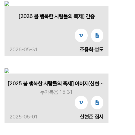
[2026 봄 행복한 사람들의 축제] 간증
2026-05-31
조용화 성도
[2025 봄 행복한 사람들의 축제] 아버지(신현준 집사)
누가복음 15:31
2025-06-01
신현준 집사