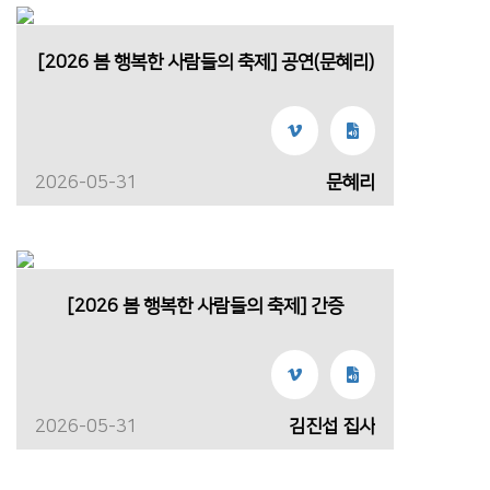
[2026 봄 행복한 사람들의 축제] 공연(문혜리)
2026-05-31
문혜리
[2026 봄 행복한 사람들의 축제] 간증
2026-05-31
김진섭 집사