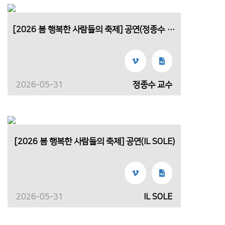
[2026 봄 행복한 사람들의 축제] 공연(정종수 교수)
2026-05-31
정종수 교수
[2026 봄 행복한 사람들의 축제] 공연(IL SOLE)
2026-05-31
IL SOLE