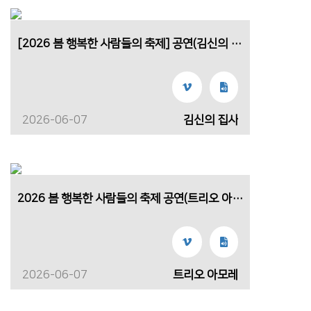
[2026 봄 행복한 사람들의 축제] 공연(김신의 집사)
2026-06-07
김신의 집사
2026 봄 행복한 사람들의 축제 공연(트리오 아모레)
2026-06-07
트리오 아모레