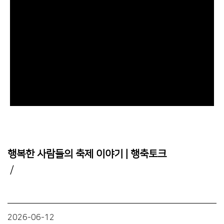
행복한 사람들의 축제 이야기 | 행축토크
/
2026-06-12