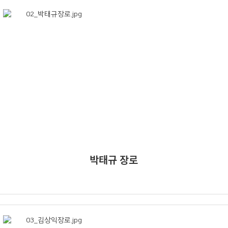
박태규 장로