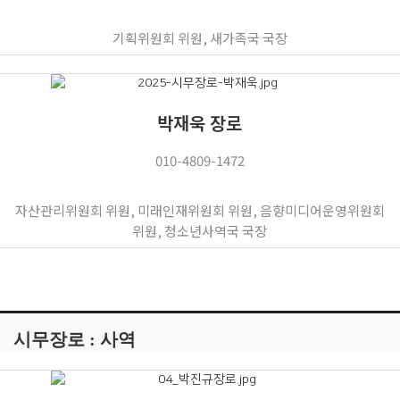
기획위원회 위원, 새가족국 국장
박재욱 장로
010-4809-1472
자산관리위원회 위원, 미래인재위원회 위원, 음향미디어운영위원회
위원, 청소년사역국 국장
시무장로 : 사역