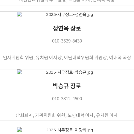
정연욱 장로
010-3529-8430
인사위원회 위원, 유치원 이사장, 이단대책위원회 위원장, 예배국 국장
박승규 장로
010-3812-4500
당회회계, 기획위원회 위원, 노인대학 이사, 유치원 이사