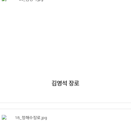
김영석 장로