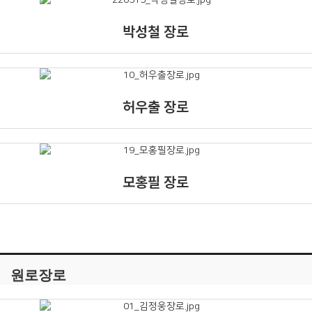
박성철 장로
허우출 장로
모홍필 장로
원로장로