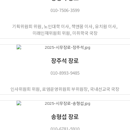
010-7506-3599
기획위원회 위원, 노인대학 이사, 책앤꿈 이사, 유치원 이사,
미래인재위원회 위원, 미취학국 국장
장주석 장로
010-8993-9485
인사위원회 위원, 로뎀운영위원회 부위원장, 국내선교국 국장
송형섭 장로
010-6781-5910