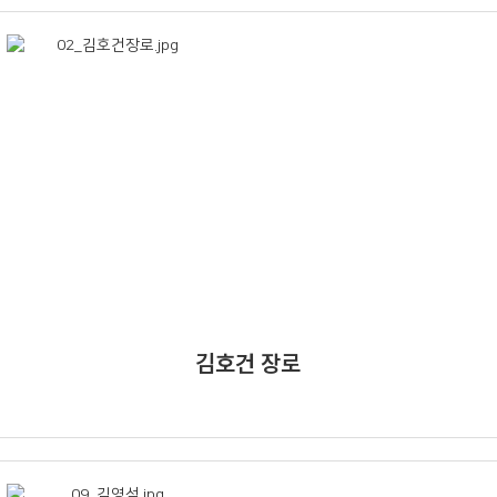
김호건 장로