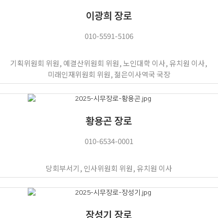
이광희 장로
010-5591-5106
기획위원회 위원, 예결산위원회 위원, 노인대학 이사, 유치원 이사,
미래인재위원회 위원, 젊은이사역국 국장
황용곤 장로
010-6534-0001
당회부서기, 인사위원회 위원, 유치원 이사
장성기 장로