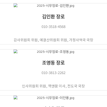
김인환 장로
010-3518-4568
감사위원회 위원, 예결산위원회 위원, 가정사역국 국장
조영동 장로
010-3813-2262
인사위원회 위원, 책앤꿈 이사, 전도국 국장