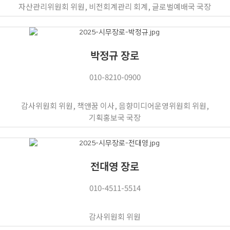
자산관리위원회 위원, 비전회계관리 회계, 글로벌예배국 국장
박정규 장로
010-8210-0900
감사위원회 위원, 책앤꿈 이사, 음향미디어운영위원회 위원,
기획홍보국 국장
전대영 장로
010-4511-5514
감사위원회 위원