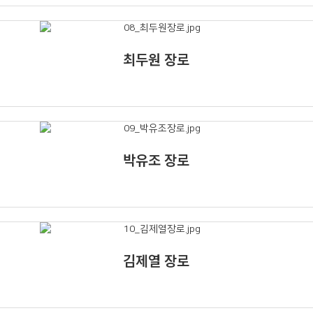
최두원 장로
박유조 장로
김제열 장로