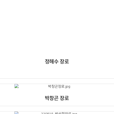
정해수 장로
박창곤 장로