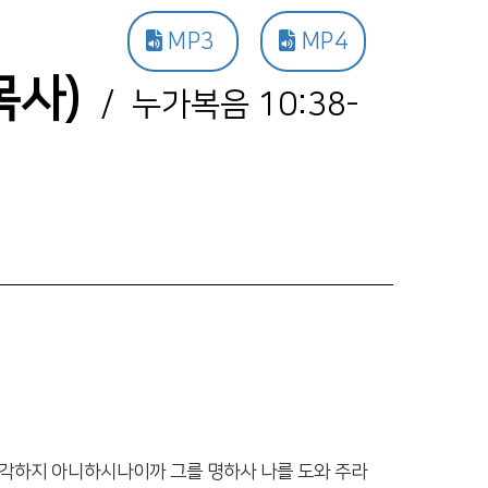
MP3
MP4
목사)
/ 누가복음 10:38-
 생각하지 아니하시나이까 그를 명하사 나를 도와 주라