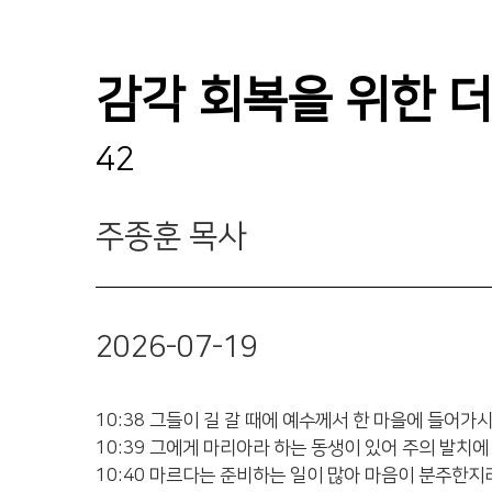
감각 회복을 위한 더
42
주종훈 목사
2026-07-19
10:38 그들이 길 갈 때에 예수께서 한 마을에 들어
10:39 그에게 마리아라 하는 동생이 있어 주의 발치
10:40 마르다는 준비하는 일이 많아 마음이 분주한지