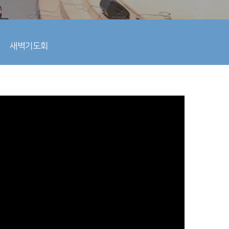
새벽기도회