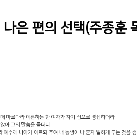
 나은 편의 선택(주종훈 
가시매 마르다라 이름하는 한 여자가 자기 집으로 영접하더라
에 앉아 그의 말씀을 듣더니
라 예수께 나아가 이르되 주여 내 동생이 나 혼자 일하게 두는 것을