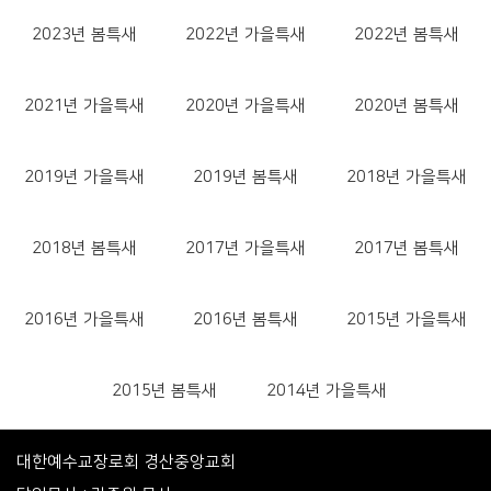
2023년 봄특새
2022년 가을특새
2022년 봄특새
2021년 가을특새
2020년 가을특새
2020년 봄특새
2019년 가을특새
2019년 봄특새
2018년 가을특새
2018년 봄특새
2017년 가을특새
2017년 봄특새
2016년 가을특새
2016년 봄특새
2015년 가을특새
2015년 봄특새
2014년 가을특새
대한예수교장로회 경산중앙교회