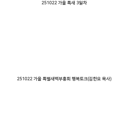
251022 가을 특새 3일차
251022 가을 특별새벽부흥회 행복토크(김한요 목사)