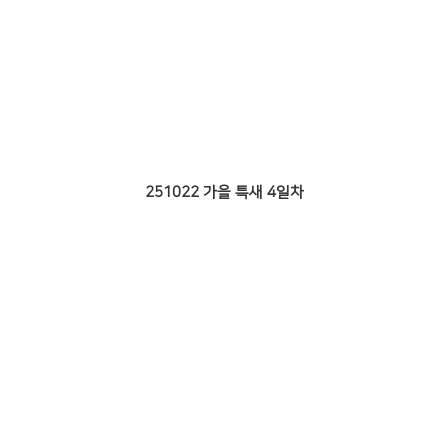
251022 가을 특새 4일차