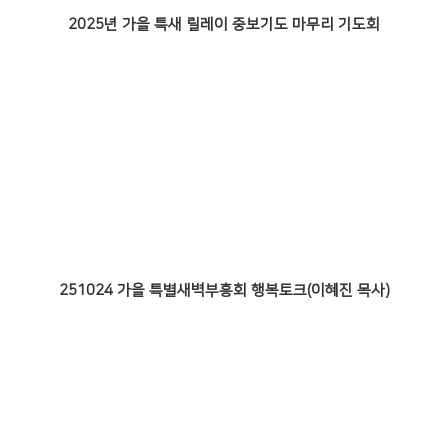
2025년 가을 특새 릴레이 중보기도 마무리 기도회
251024 가을 특별새벽부흥회 행복토크(이혜진 목사)