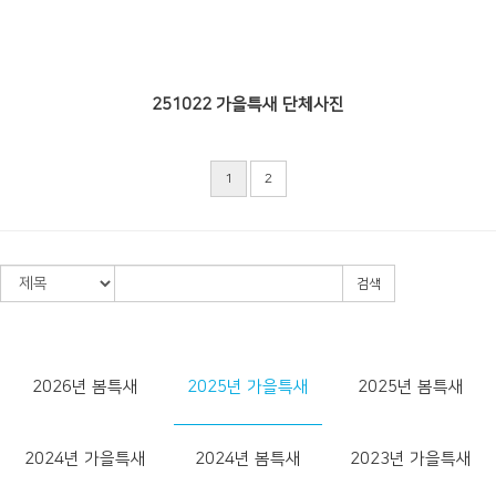
251022 가을특새 단체사진
1
2
검색
2026년 봄특새
2025년 가을특새
2025년 봄특새
2024년 가을특새
2024년 봄특새
2023년 가을특새