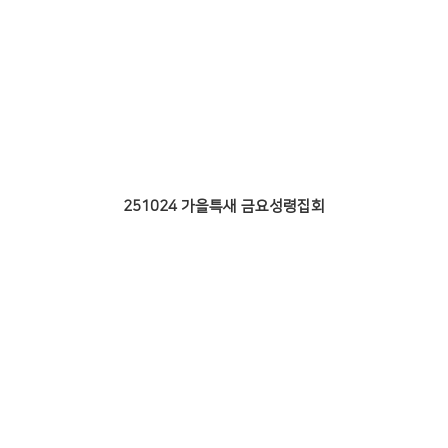
251024 가을특새 금요성령집회