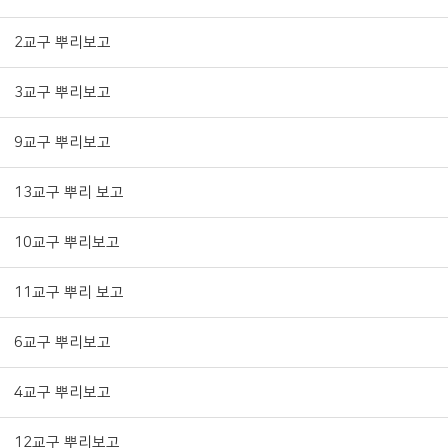
2교구 뿌리보고
3교구 뿌리보고
9교구 뿌리보고
13교구 뿌리 보고
10교구 뿌리보고
11교구 뿌리 보고
6교구 뿌리보고
4교구 뿌리보고
12교구 뿌리보고