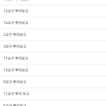
12교구 뿌리보고
14교구 뿌리보고
2교구 뿌리보고
3교구 뿌리보고
17교구 뿌리보고
13교구 뿌리보고
9교구 뿌리보고
11교구 뿌리 보고
6교구 뿌리보고