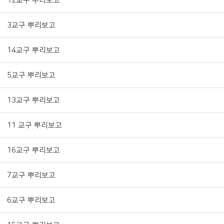
12교구 뿌리보고
3교구 뿌리보고
14교구 뿌리보고
5교구 뿌리보고
13교구 뿌리보고
11 교구 뿌리보고
16교구 뿌리보고
7교구 뿌리보고
6교구 뿌리보고