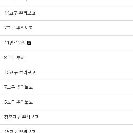
14교구 뿌리보고
7교구 뿌리보고
11면-12면
8교구 뿌리
16교구 뿌리보고
7교구 뿌리보고
5교구 뿌리보고
청춘교구 뿌리보고
15교구 뿌리보고