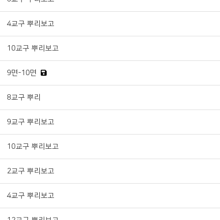
4교구 뿌리보고
10교구 뿌리보고
9면-10면
8교구 뿌리
9교구 뿌리보고
10교구 뿌리보고
2교구 뿌리보고
4교구 뿌리보고