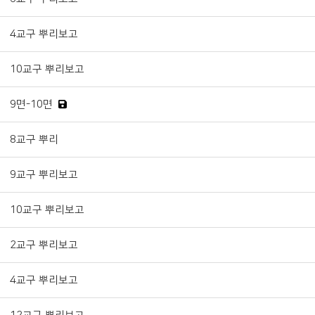
4교구 뿌리보고
10교구 뿌리보고
9면-10면
8교구 뿌리
9교구 뿌리보고
10교구 뿌리보고
2교구 뿌리보고
4교구 뿌리보고