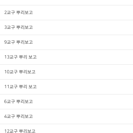
2교구 뿌리보고
3교구 뿌리보고
9교구 뿌리보고
13교구 뿌리 보고
10교구 뿌리보고
11교구 뿌리 보고
6교구 뿌리보고
4교구 뿌리보고
12교구 뿌리보고