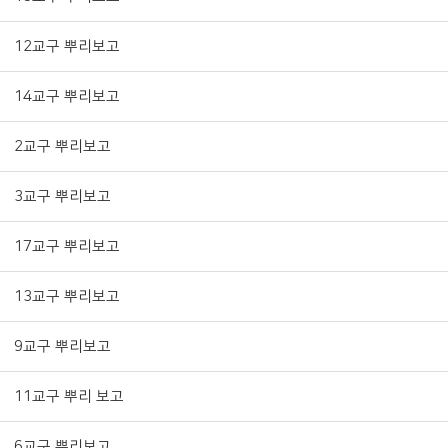
12교구 뿌리보고
14교구 뿌리보고
2교구 뿌리보고
3교구 뿌리보고
17교구 뿌리보고
13교구 뿌리보고
9교구 뿌리보고
11교구 뿌리 보고
6교구 뿌리보고