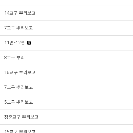
14교구 뿌리보고
7교구 뿌리보고
11면-12면
8교구 뿌리
16교구 뿌리보고
7교구 뿌리보고
5교구 뿌리보고
청춘교구 뿌리보고
15교구 뿌리보고