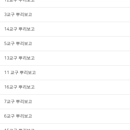
12교구 뿌리보고
3교구 뿌리보고
14교구 뿌리보고
5교구 뿌리보고
13교구 뿌리보고
11 교구 뿌리보고
16교구 뿌리보고
7교구 뿌리보고
6교구 뿌리보고