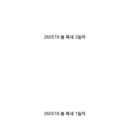
260519 봄 특새 2일차
260518 봄 특새 1일차