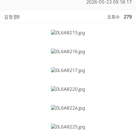
2026-05-23 09:18:17
김정경B
조회수
279