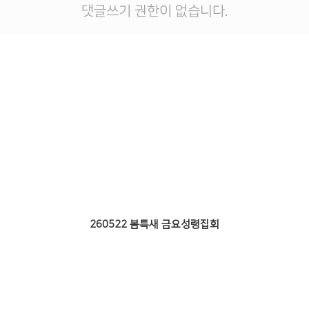
댓글쓰기 권한이 없습니다.
# 첨부 14.0L6A8239.jpg
# 첨부 15.0L6A8242.jpg
# 첨부 16.0L6A8243.jpg
# 첨부 17.0L6A8244.jpg
# 첨부 18.0L6A8245.jpg
# 첨부 19.0L6A8246.jpg
# 첨부 20.0L6A8247.jpg
# 첨부 21.0L6A8248.jpg
# 첨부 22.0L6A8251.jpg
# 첨부 23.0L6A8266.jpg
# 첨부 24.0L6A8275.jpg
# 첨부 25.0L6A8280.jpg
# 첨부 26.0L6A8284.jpg
# 첨부 27.0L6A8288.jpg
260522 봄특새 금요성령집회
# 첨부 28.0L6A8290.jpg
# 첨부 29.0L6A8293.jpg
# 첨부 30.0L6A8296.jpg
# 첨부 31.0L6A8300.jpg
# 첨부 32.0L6A8308.jpg