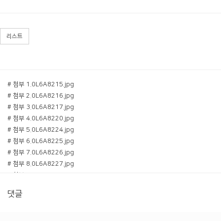
리스트
# 첨부 1.0L6A8215.jpg
# 첨부 2.0L6A8216.jpg
# 첨부 3.0L6A8217.jpg
# 첨부 4.0L6A8220.jpg
# 첨부 5.0L6A8224.jpg
# 첨부 6.0L6A8225.jpg
# 첨부 7.0L6A8226.jpg
# 첨부 8.0L6A8227.jpg
# 첨부 9.0L6A8228.jpg
# 첨부 10.0L6A8229.jpg
댓글
# 첨부 11.0L6A8234.jpg
# 첨부 12.0L6A8237.jpg
# 첨부 13.0L6A8238.jpg