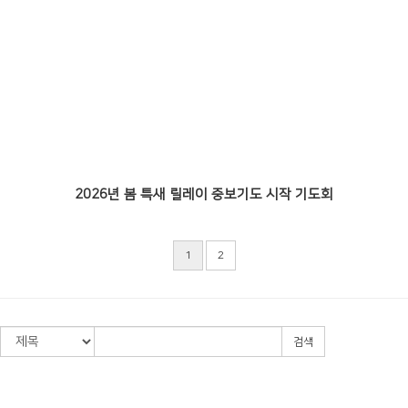
2026년 봄 특새 릴레이 중보기도 시작 기도회
1
2
검색