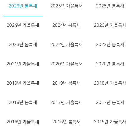
2026년 봄특새
2025년 가을특새
2025년 봄특새
2024년 가을특새
2024년 봄특새
2023년 가을특새
2023년 봄특새
2022년 가을특새
2022년 봄특새
2021년 가을특새
2020년 가을특새
2020년 봄특새
2019년 가을특새
2019년 봄특새
2018년 가을특새
2018년 봄특새
2017년 가을특새
2017년 봄특새
2016년 가을특새
2016년 봄특새
2015년 가을특새