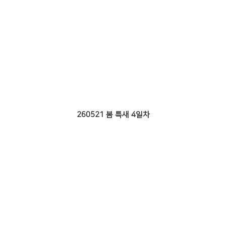
260521 봄 특새 4일차