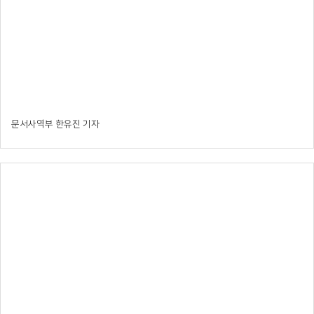
문서사역부 한유진 기자