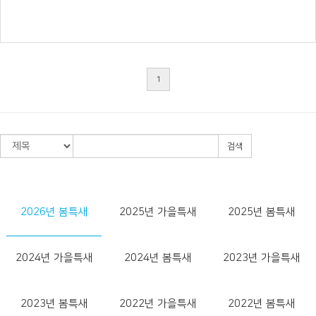
1
검색
2026년 봄특새
2025년 가을특새
2025년 봄특새
2024년 가을특새
2024년 봄특새
2023년 가을특새
2023년 봄특새
2022년 가을특새
2022년 봄특새