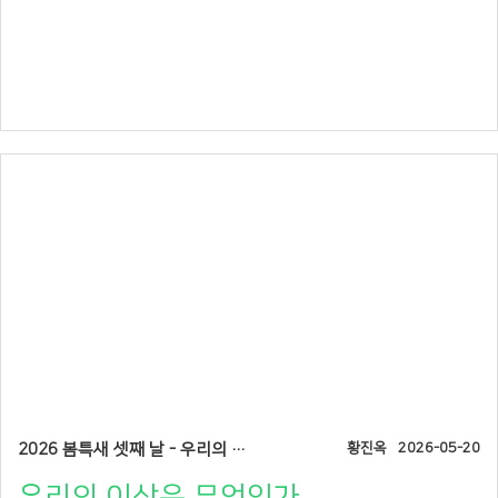
2026 봄특새 셋째 날 - 우리의 이삭은 무엇인가
황진옥
2026-05-20
우리의 이삭은 무엇인가